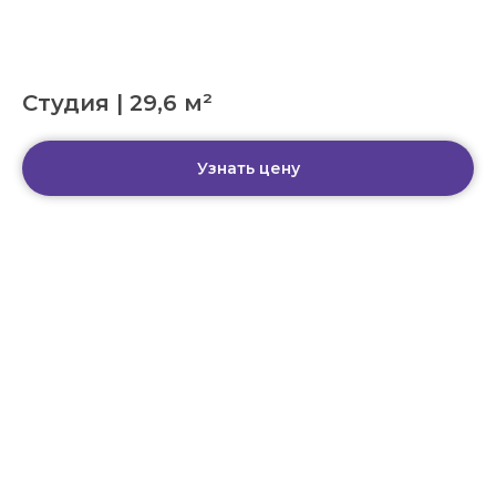
Студия | 29,6 м²
Узнать цену