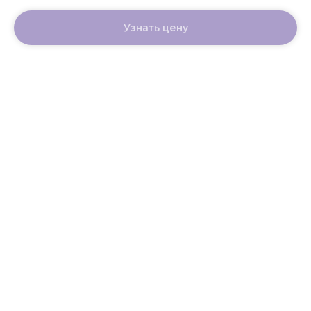
Узнать цену